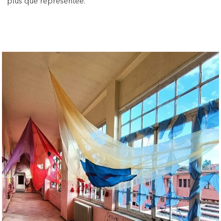
plus que représentée.