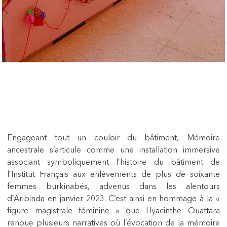
Engageant tout un couloir du bâtiment, Mémoire
ancestrale s’articule comme une installation immersive
associant symboliquement l’histoire du bâtiment de
l’Institut Français aux enlèvements de plus de soixante
femmes burkinabés, advenus dans les alentours
d’Aribinda en janvier 2023. C’est ainsi en hommage à la «
figure magistrale féminine » que Hyacinthe Ouattara
renoue plusieurs narratives où l’évocation de la mémoire