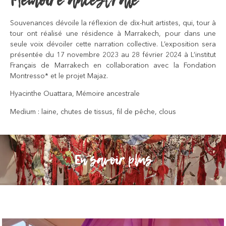
Mémoire ancestrale
Souvenances dévoile la réflexion de dix-huit artistes, qui, tour à
tour ont réalisé une résidence à Marrakech, pour dans une
seule voix dévoiler cette narration collective. L’exposition sera
présentée du 17 novembre 2023 au 28 février 2024 à L’institut
Français de Marrakech en collaboration avec la Fondation
Montresso* et le projet Majaz.
Hyacinthe Ouattara, Mémoire ancestrale
Medium : laine, chutes de tissus, fil de pêche, clous
En savoir plus