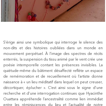
S’érige ainsi une symbolique qui interroge le silence des
non-dits et des histoires oubliées dans un monde en
mouvement perpétuel. À l’image des spectres de récits
enterrés, la suspension du tissu animé par le vent crée une
poésie intemporelle contant les présences invisibles. La
quiétude-même du bâtiment désaffecté reflète un espace
de remémoration et de recueillement où l’artiste donne
naissance à « un lieu méditatif dans lequel on peut creuser,
décortiquer, éplucher ». C’est ainsi sous le signe d’une
recherche et d’une interrogation continues que Hyacinthe
Ouattara appréhende l’ancestralité comme lien immédiat
entre les réminiscences du lieu et l’actualité de notre