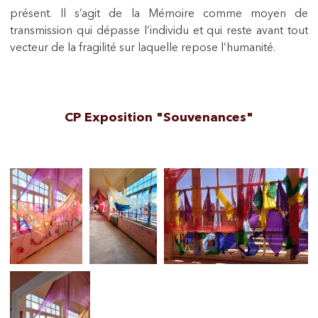
présent. Il s’agit de la Mémoire comme moyen de
transmission qui dépasse l’individu et qui reste avant tout
vecteur de la fragilité sur laquelle repose l’humanité.
CP Exposition "Souvenances"