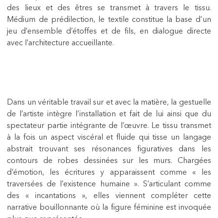
des lieux et des êtres se transmet à travers le tissu.
Médium de prédilection, le textile constitue la base d’un
jeu d’ensemble d’étoffes et de fils, en dialogue directe
avec l’architecture accueillante.
Dans un véritable travail sur et avec la matière, la gestuelle
de l’artiste intègre l’installation et fait de lui ainsi que du
spectateur partie intégrante de l’œuvre. Le tissu transmet
à la fois un aspect viscéral et fluide qui tisse un langage
abstrait trouvant ses résonances figuratives dans les
contours de robes dessinées sur les murs. Chargées
d’émotion, les écritures y apparaissent comme « les
traversées de l’existence humaine ». S’articulant comme
des « incantations », elles viennent compléter cette
narrative bouillonnante où la figure féminine est invoquée