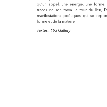
qu’un appel, une énergie, une forme, 
traces de son travail autour du lien, l
manifestations poétiques qui se répo
forme et de la matière.
Textes : 193 Gallery