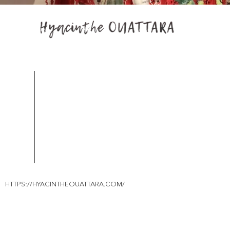
HTTPS://HYACINTHEOUATTARA.COM/