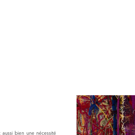
t aussi bien une nécessité