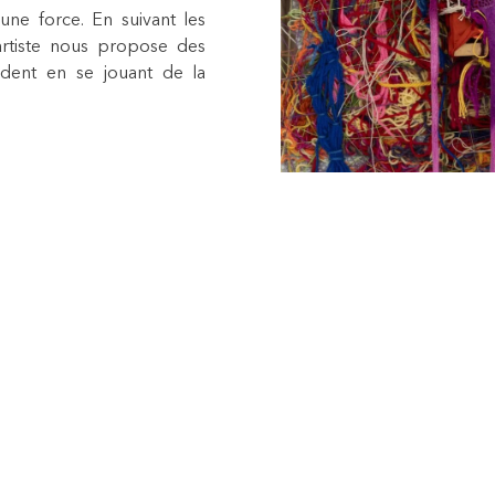
une force. En suivant les
’artiste nous propose des
ndent en se jouant de la