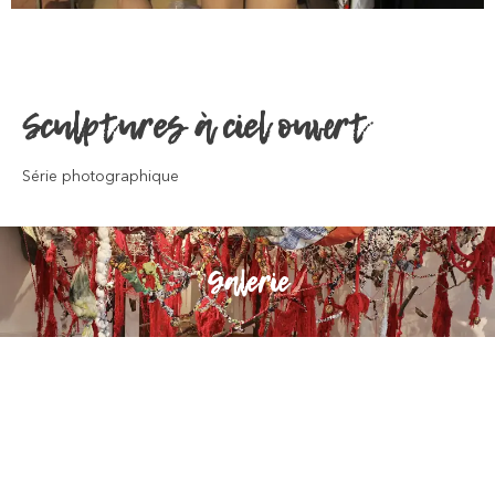
Sculptures à ciel ouvert
Série photographique
Galerie