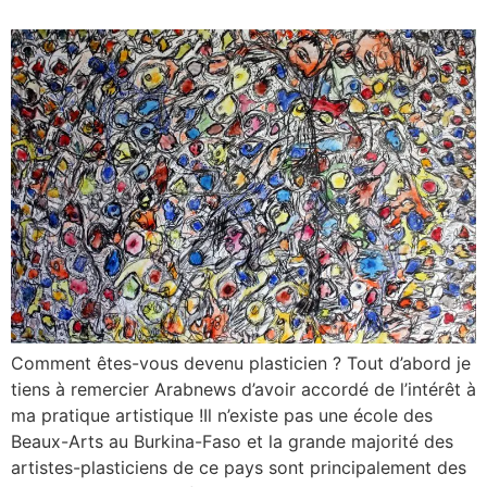
Comment êtes-vous devenu plasticien ? Tout d’abord je
tiens à remercier Arabnews d’avoir accordé de l’intérêt à
ma pratique artistique !Il n’existe pas une école des
Beaux-Arts au Burkina-Faso et la grande majorité des
artistes-plasticiens de ce pays sont principalement des