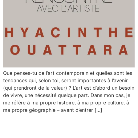
Que penses-tu de l’art contemporain et quelles sont les
tendances qui, selon toi, seront importantes à l’avenir
(qui prendront de la valeur) ? L’art est d’abord un besoin
de vivre, une nécessité quelque part. Dans mon cas, je
me réfère à ma propre histoire, à ma propre culture, à
ma propre géographie – avant d’entrer […]
Interview Hyacinthe
Ouattara, Arabnews